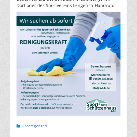
Dorf oder des Sportvereins Lengerich-Handrup.
Kategorien
Uncategorized