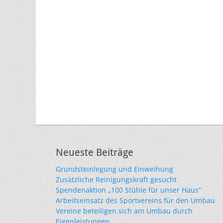
Neueste Beiträge
Grundsteinlegung und Einweihung
Zusätzliche Reinigungskraft gesucht
Spendenaktion „100 Stühle für unser Haus“
Arbeitseinsatz des Sportvereins für den Umbau
Vereine beteiligen sich am Umbau durch
Eigenleistungen