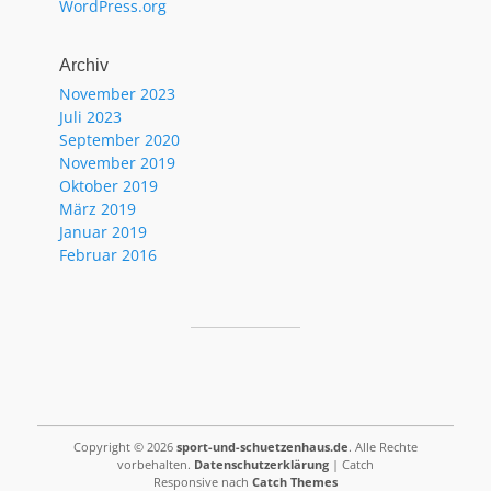
WordPress.org
Archiv
November 2023
Juli 2023
September 2020
November 2019
Oktober 2019
März 2019
Januar 2019
Februar 2016
Copyright © 2026
sport-und-schuetzenhaus.de
. Alle Rechte
vorbehalten.
Datenschutzerklärung
| Catch
Responsive nach
Catch Themes