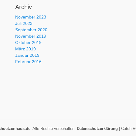
Archiv
November 2023
Juli 2023
September 2020
November 2019
Oktober 2019
März 2019
Januar 2019
Februar 2016
chuetzenhaus.de
. Alle Rechte vorbehalten.
Datenschutzerklärung
| Catch R