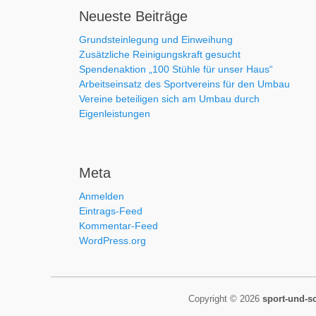
Neueste Beiträge
Grundsteinlegung und Einweihung
Zusätzliche Reinigungskraft gesucht
Spendenaktion „100 Stühle für unser Haus“
Arbeitseinsatz des Sportvereins für den Umbau
Vereine beteiligen sich am Umbau durch
Eigenleistungen
Meta
Anmelden
Eintrags-Feed
Kommentar-Feed
WordPress.org
Copyright © 2026
sport-und-s