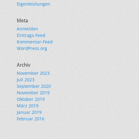
Eigenleistungen
Meta
Anmelden
Eintrags-Feed
Kommentar-Feed
WordPress.org
Archiv
November 2023
Juli 2023
September 2020
November 2019
Oktober 2019
März 2019
Januar 2019
Februar 2016