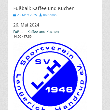
Fußball: Kaffee und Kuchen
Veröffentlicht
Autor
23. März 2025
RMAdmin
am
26. Mai 2024
Fußball: Kaffee und Kuchen
14:00 - 17:30