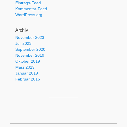
Eintrags-Feed
Kommentar-Feed
WordPress.org
Archiv
November 2023
Juli 2023
September 2020
November 2019
Oktober 2019
März 2019
Januar 2019
Februar 2016