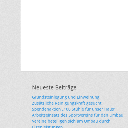
Neueste Beiträge
Grundsteinlegung und Einweihung
Zusätzliche Reinigungskraft gesucht
Spendenaktion „100 Stühle für unser Haus“
Arbeitseinsatz des Sportvereins für den Umbau
Vereine beteiligen sich am Umbau durch
Eigenleistungen