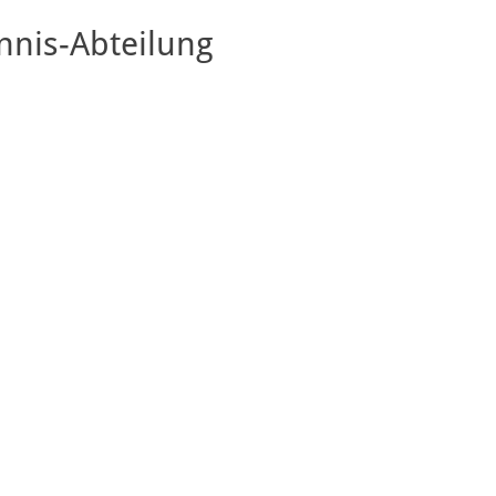
nis-Abteilung