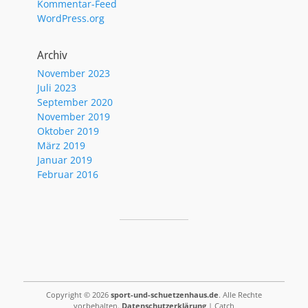
Kommentar-Feed
WordPress.org
Archiv
November 2023
Juli 2023
September 2020
November 2019
Oktober 2019
März 2019
Januar 2019
Februar 2016
Copyright © 2026
sport-und-schuetzenhaus.de
. Alle Rechte
vorbehalten.
Datenschutzerklärung
| Catch