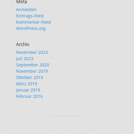
Meta
Anmelden
Eintrags-Feed
Kommentar-Feed
WordPress.org
Archiv
November 2023
Juli 2023
September 2020
November 2019
Oktober 2019
März 2019
Januar 2019
Februar 2016