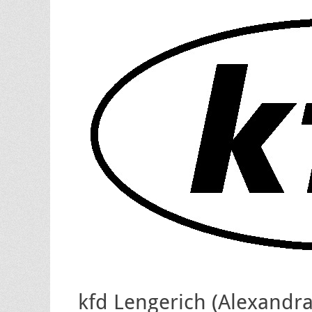
kfd Lengerich (Alexandr