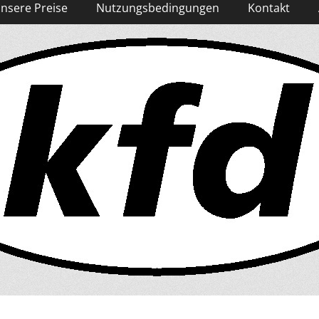
nsere Preise
Nutzungsbedingungen
Kontakt