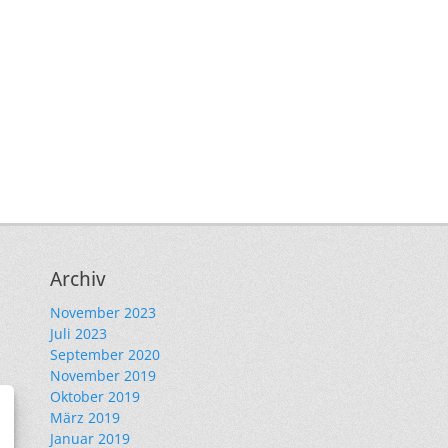
Archiv
November 2023
Juli 2023
September 2020
November 2019
Oktober 2019
März 2019
Januar 2019