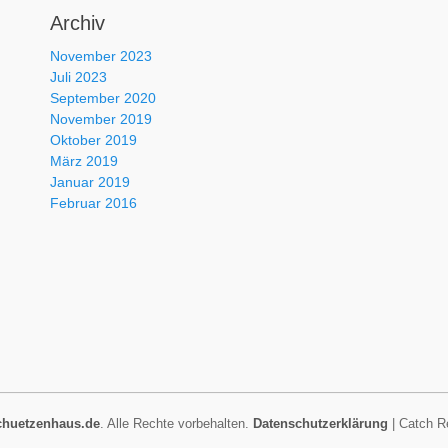
Archiv
November 2023
Juli 2023
September 2020
November 2019
Oktober 2019
März 2019
Januar 2019
Februar 2016
chuetzenhaus.de
. Alle Rechte vorbehalten.
Datenschutzerklärung
| Catch R