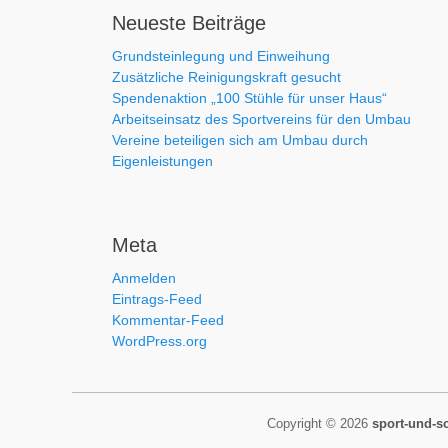
Neueste Beiträge
Grundsteinlegung und Einweihung
Zusätzliche Reinigungskraft gesucht
Spendenaktion „100 Stühle für unser Haus“
Arbeitseinsatz des Sportvereins für den Umbau
Vereine beteiligen sich am Umbau durch
Eigenleistungen
Meta
Anmelden
Eintrags-Feed
Kommentar-Feed
WordPress.org
Copyright © 2026
sport-und-s