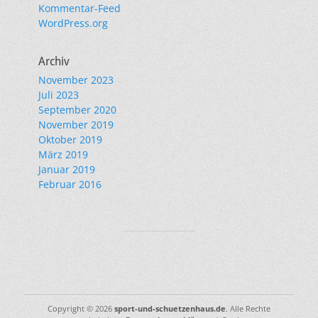
Kommentar-Feed
WordPress.org
Archiv
November 2023
Juli 2023
September 2020
November 2019
Oktober 2019
März 2019
Januar 2019
Februar 2016
Copyright © 2026
sport-und-schuetzenhaus.de
. Alle Rechte