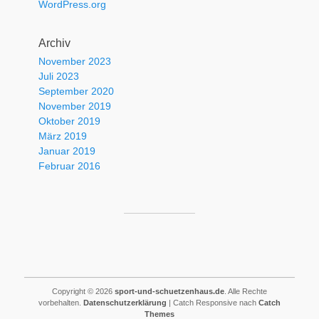
WordPress.org
Archiv
November 2023
Juli 2023
September 2020
November 2019
Oktober 2019
März 2019
Januar 2019
Februar 2016
Copyright © 2026
sport-und-schuetzenhaus.de
. Alle Rechte
vorbehalten.
Datenschutzerklärung
| Catch Responsive nach
Catch
Themes