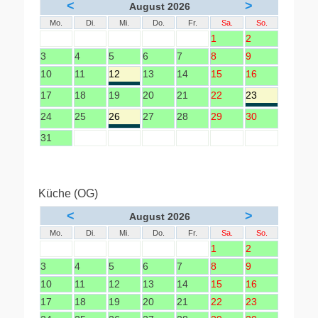
<
>
August 2026
Mo.
Di.
Mi.
Do.
Fr.
Sa.
So.
1
2
3
4
5
6
7
8
9
10
11
12
13
14
15
16
17
18
19
20
21
22
23
24
25
26
27
28
29
30
31
Küche (OG)
<
>
August 2026
Mo.
Di.
Mi.
Do.
Fr.
Sa.
So.
1
2
3
4
5
6
7
8
9
10
11
12
13
14
15
16
17
18
19
20
21
22
23