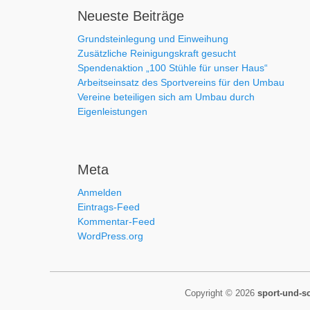
Neueste Beiträge
Grundsteinlegung und Einweihung
Zusätzliche Reinigungskraft gesucht
Spendenaktion „100 Stühle für unser Haus“
Arbeitseinsatz des Sportvereins für den Umbau
Vereine beteiligen sich am Umbau durch
Eigenleistungen
Meta
Anmelden
Eintrags-Feed
Kommentar-Feed
WordPress.org
Copyright © 2026
sport-und-s