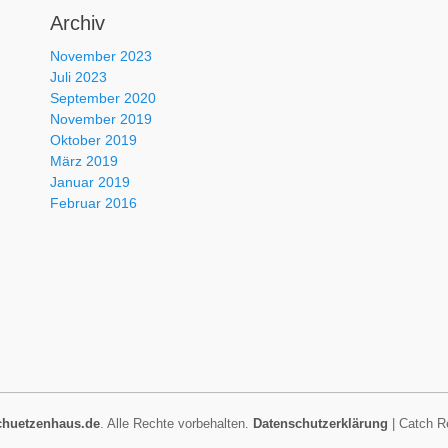
Archiv
November 2023
Juli 2023
September 2020
November 2019
Oktober 2019
März 2019
Januar 2019
Februar 2016
chuetzenhaus.de
. Alle Rechte vorbehalten.
Datenschutzerklärung
| Catch R