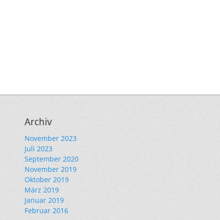
Archiv
November 2023
Juli 2023
September 2020
November 2019
Oktober 2019
März 2019
Januar 2019
Februar 2016