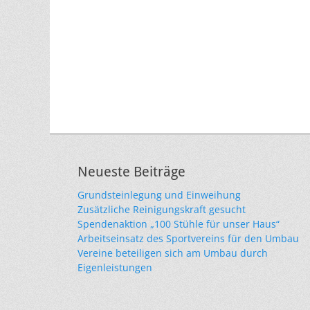
Neueste Beiträge
Grundsteinlegung und Einweihung
Zusätzliche Reinigungskraft gesucht
Spendenaktion „100 Stühle für unser Haus“
Arbeitseinsatz des Sportvereins für den Umbau
Vereine beteiligen sich am Umbau durch
Eigenleistungen