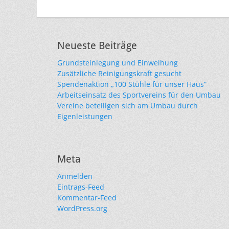
Neueste Beiträge
Grundsteinlegung und Einweihung
Zusätzliche Reinigungskraft gesucht
Spendenaktion „100 Stühle für unser Haus“
Arbeitseinsatz des Sportvereins für den Umbau
Vereine beteiligen sich am Umbau durch
Eigenleistungen
Meta
Anmelden
Eintrags-Feed
Kommentar-Feed
WordPress.org