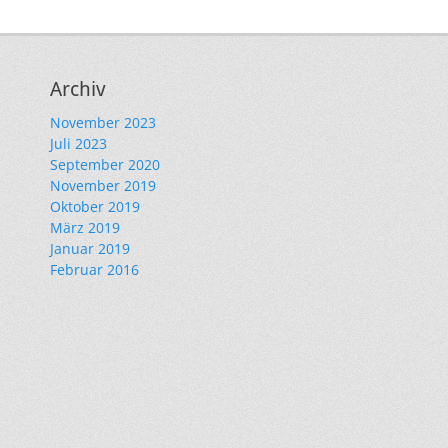
Archiv
November 2023
Juli 2023
September 2020
November 2019
Oktober 2019
März 2019
Januar 2019
Februar 2016