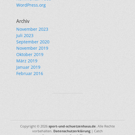
WordPress.org
Archiv
November 2023
Juli 2023
September 2020
November 2019
Oktober 2019
März 2019
Januar 2019
Februar 2016
Copyright © 2026
sport-und-schuetzenhaus.de
. Alle Rechte
vorbehalten.
Datenschutzerklärung
| Catch