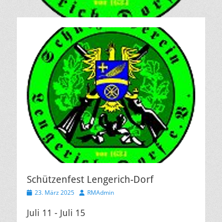
Schützenfest Lengerich-Dorf
Veröffentlicht
Autor
23. März 2025
RMAdmin
am
Juli 11 - Juli 15