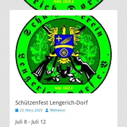
Schützenfest Lengerich-Dorf
Veröffentlicht
Autor
23. März 2025
RMAdmin
am
Juli 8 - Juli 12