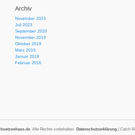
Archiv
November 2023
Juli 2023
September 2020
November 2019
Oktober 2019
März 2019
Januar 2019
Februar 2016
chuetzenhaus.de
. Alle Rechte vorbehalten.
Datenschutzerklärung
| Catch R