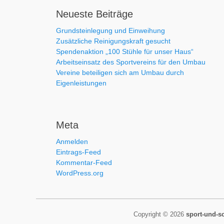
Neueste Beiträge
Grundsteinlegung und Einweihung
Zusätzliche Reinigungskraft gesucht
Spendenaktion „100 Stühle für unser Haus“
Arbeitseinsatz des Sportvereins für den Umbau
Vereine beteiligen sich am Umbau durch
Eigenleistungen
Meta
Anmelden
Eintrags-Feed
Kommentar-Feed
WordPress.org
Copyright © 2026
sport-und-s