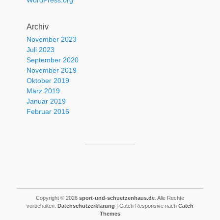
WordPress.org
Archiv
November 2023
Juli 2023
September 2020
November 2019
Oktober 2019
März 2019
Januar 2019
Februar 2016
Copyright © 2026
sport-und-schuetzenhaus.de
. Alle Rechte
vorbehalten.
Datenschutzerklärung
| Catch Responsive nach
Catch
Themes