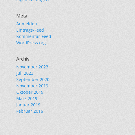
Meta
Anmelden
Eintrags-Feed
Kommentar-Feed
WordPress.org
Archiv
November 2023
Juli 2023
September 2020
November 2019
Oktober 2019
März 2019
Januar 2019
Februar 2016