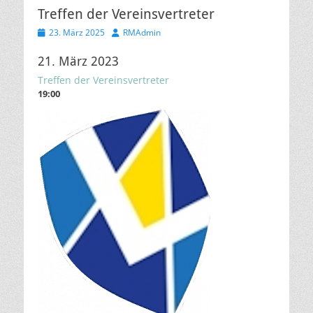
Treffen der Vereinsvertreter
Veröffentlicht
Autor
23. März 2025
RMAdmin
am
21. März 2023
Treffen der Vereinsvertreter
19:00