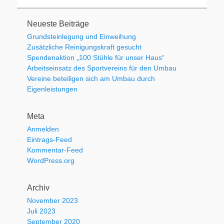
Neueste Beiträge
Grundsteinlegung und Einweihung
Zusätzliche Reinigungskraft gesucht
Spendenaktion „100 Stühle für unser Haus“
Arbeitseinsatz des Sportvereins für den Umbau
Vereine beteiligen sich am Umbau durch
Eigenleistungen
Meta
Anmelden
Eintrags-Feed
Kommentar-Feed
WordPress.org
Archiv
November 2023
Juli 2023
September 2020