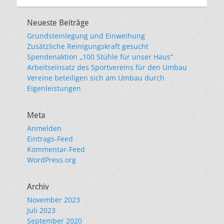
Neueste Beiträge
Grundsteinlegung und Einweihung
Zusätzliche Reinigungskraft gesucht
Spendenaktion „100 Stühle für unser Haus“
Arbeitseinsatz des Sportvereins für den Umbau
Vereine beteiligen sich am Umbau durch
Eigenleistungen
Meta
Anmelden
Eintrags-Feed
Kommentar-Feed
WordPress.org
Archiv
November 2023
Juli 2023
September 2020