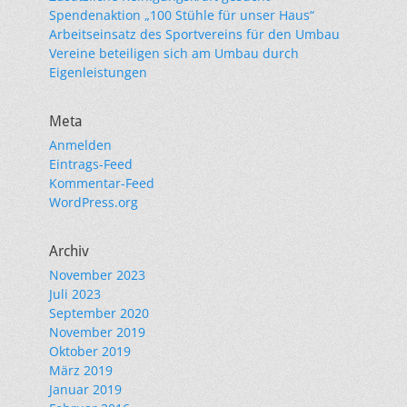
Spendenaktion „100 Stühle für unser Haus“
Arbeitseinsatz des Sportvereins für den Umbau
Vereine beteiligen sich am Umbau durch
Eigenleistungen
Meta
Anmelden
Eintrags-Feed
Kommentar-Feed
WordPress.org
Archiv
November 2023
Juli 2023
September 2020
November 2019
Oktober 2019
März 2019
Januar 2019