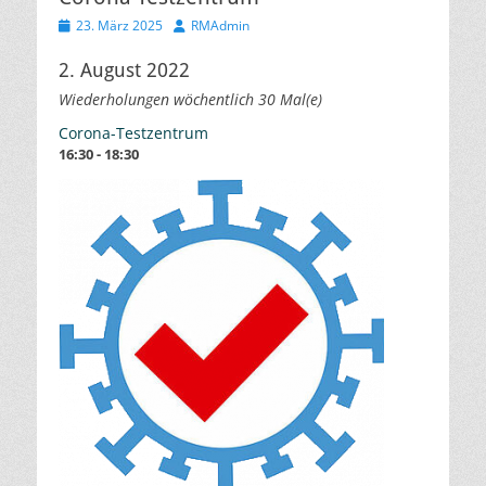
Veröffentlicht
Autor
23. März 2025
RMAdmin
am
2. August 2022
Wiederholungen wöchentlich 30 Mal(e)
Corona-Testzentrum
16:30 - 18:30