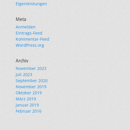
Eigenleistungen
Meta
Anmelden
Eintrags-Feed
Kommentar-Feed
WordPress.org
Archiv
November 2023
Juli 2023
September 2020
November 2019
Oktober 2019
März 2019
Januar 2019
Februar 2016