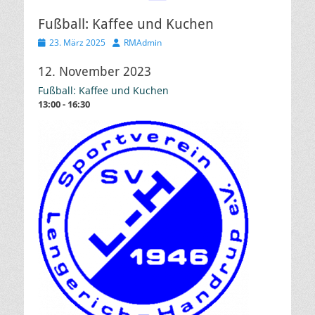
Fußball: Kaffee und Kuchen
Veröffentlicht
Autor
23. März 2025
RMAdmin
am
12. November 2023
Fußball: Kaffee und Kuchen
13:00 - 16:30